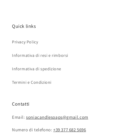
Quick links
Privacy Policy
Informativa di resi e rimborsi
Informativa di spedizione
Termini e Condizioni
Contatti
Email:
soniacandlesoaps@gmail.com
Numero di telefono:
+39 377 682 5696