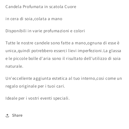
Candela Profumata in scatola Cuore
in cera di soia,colata a mano
Disponibili in varie profumazioni e colori
Tutte le nostre candele sono fatte a mano,ognuna di esse è
unica,quindi potrebbero esserci lievi imperfezioni.La glassa
e le piccole bolle d'aria sono il risultato dell'utilizzo di soia
naturale.
Un'eccellente aggiunta estetica al tuo interno,cosi come un
regalo originale per i tuoi cari.
Ideale per i vostri eventi speciali.
Share